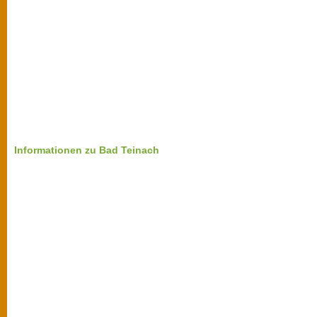
Informationen zu Bad Teinach