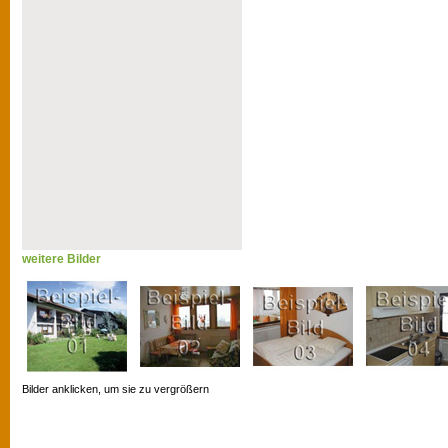
weitere Bilder
Bilder anklicken, um sie zu vergrößern