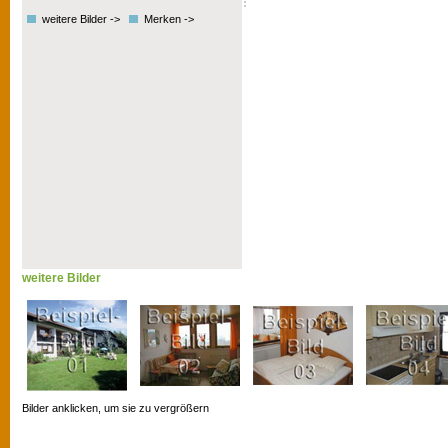
weitere Bilder ->
Merken ->
weitere Bilder
Bilder anklicken, um sie zu vergrößern