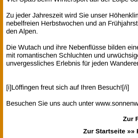
Zu jeder Jahreszeit wird Sie unser Höhenkl
nebelfreien Herbstwochen und an Frühjahrst
den Alpen.
Die Wutach und ihre Nebenflüsse bilden ein
mit romantischen Schluchten und urwüchsig
unvergessliches Erlebnis für jeden Wanderer
[i]Löffingen freut sich auf Ihren Besuch![/i]
Besuchen Sie uns auch unter
www.sonnenwi
Zur 
Zur Startseite »»