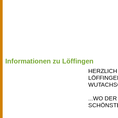
Informationen zu Löffingen
HERZLICH
LÖFFINGE
WUTACHSC
...WO DE
SCHÖNSTE