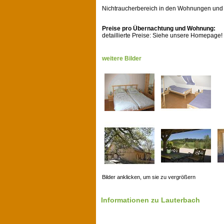
Nichtraucherbereich in den Wohnungen und
Preise pro Übernachtung und Wohnung:
detaillierte Preise: Siehe unsere Homepage!
weitere Bilder
Bilder anklicken, um sie zu vergrößern
Informationen zu Lauterbach