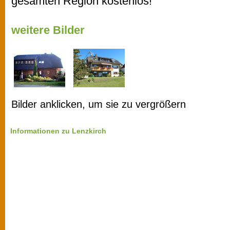
gesamten Region kostenlos!
weitere Bilder
Bilder anklicken, um sie zu vergrößern
Informationen zu Lenzkirch