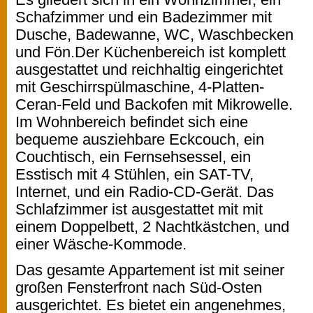
Schafzimmer und ein Badezimmer mit
Dusche, Badewanne, WC, Waschbecken
und Fön.Der Küchenbereich ist komplett
ausgestattet und reichhaltig eingerichtet
mit Geschirrspülmaschine, 4-Platten-
Ceran-Feld und Backofen mit Mikrowelle.
Im Wohnbereich befindet sich eine
bequeme ausziehbare Eckcouch, ein
Couchtisch, ein Fernsehsessel, ein
Esstisch mit 4 Stühlen, ein SAT-TV,
Internet, und ein Radio-CD-Gerät. Das
Schlafzimmer ist ausgestattet mit mit
einem Doppelbett, 2 Nachtkästchen, und
einer Wäsche-Kommode.
Das gesamte Appartement ist mit seiner
großen Fensterfront nach Süd-Osten
ausgerichtet. Es bietet ein angenehmes,