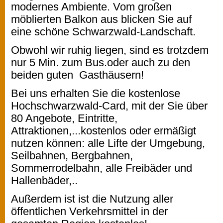
modernes Ambiente. Vom großen
möblierten Balkon aus blicken Sie auf
eine schöne Schwarzwald-Landschaft.
Obwohl wir ruhig liegen, sind es trotzdem
nur 5 Min. zum Bus.oder auch zu den
beiden guten Gasthäusern!
Bei uns erhalten Sie die kostenlose
Hochschwarzwald-Card, mit der Sie über
80 Angebote, Eintritte,
Attraktionen,...kostenlos oder ermäßigt
nutzen können: alle Lifte der Umgebung,
Seilbahnen, Bergbahnen,
Sommerrodelbahn, alle Freibäder und
Hallenbäder,..
Außerdem ist ist die Nutzung aller
öffentlichen Verkehrsmittel in der