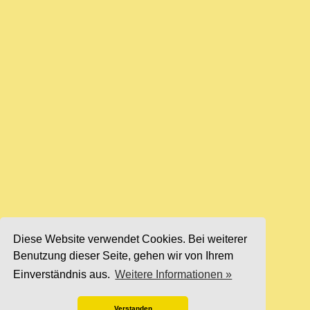
Diese Website verwendet Cookies. Bei weiterer
Benutzung dieser Seite, gehen wir von Ihrem
Einverständnis aus.
Weitere Informationen »
Verstanden