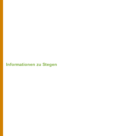
Informationen zu Stegen