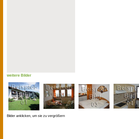
weitere Bilder
Bilder anklicken, um sie zu vergrößern