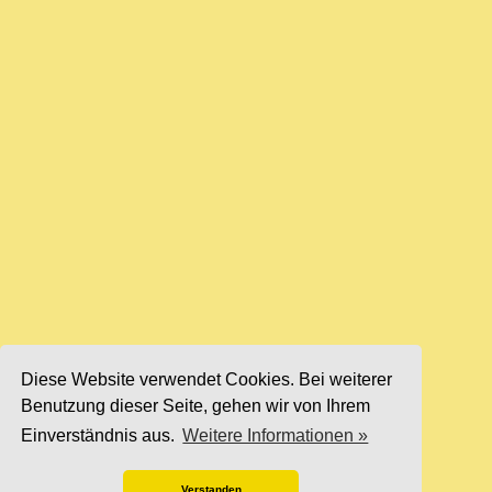
Diese Website verwendet Cookies. Bei weiterer
Benutzung dieser Seite, gehen wir von Ihrem
Einverständnis aus.
Weitere Informationen »
Verstanden