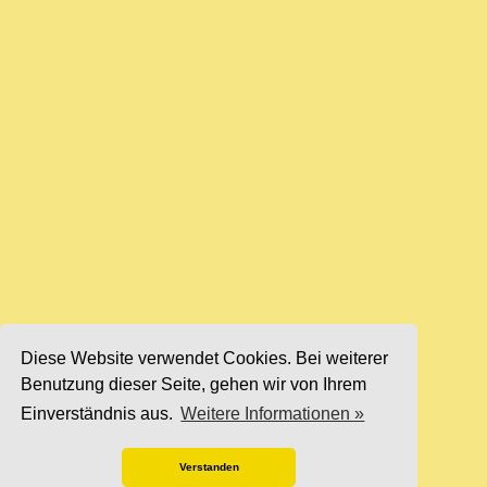
Diese Website verwendet Cookies. Bei weiterer
Benutzung dieser Seite, gehen wir von Ihrem
Einverständnis aus.
Weitere Informationen »
Verstanden