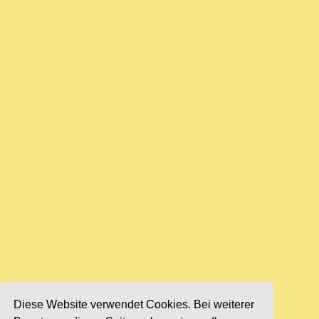
Diese Website verwendet Cookies. Bei weiterer